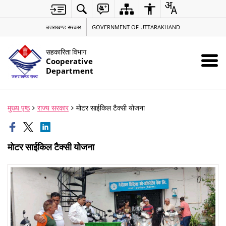
उत्तराखण्ड सरकार
GOVERNMENT OF UTTARAKHAND
सहकारिता विभाग
Cooperative
Department
मुख्य पृष्ठ
राज्य सरकार
मोटर साईकिल टैक्सी योजना
मोटर साईकिल टैक्सी योजना