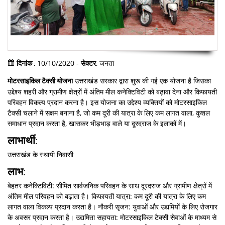
10/10/2020 -
जनता
दिनांक :
सेक्टर:
उत्तराखंड सरकार द्वारा शुरू की गई एक योजना है जिसका
मोटरसाइकिल टैक्सी योजना
उद्देश्य शहरी और ग्रामीण क्षेत्रों में अंतिम मील कनेक्टिविटी को बढ़ावा देना और किफायती
परिवहन विकल्प प्रदान करना है। इस योजना का उद्देश्य व्यक्तियों को मोटरसाइकिल
टैक्सी चलाने में सक्षम बनाना है, जो कम दूरी की यात्रा के लिए कम लागत वाला, कुशल
समाधान प्रदान करता है, खासकर भीड़भाड़ वाले या दूरदराज के इलाकों में।
लाभार्थी:
उत्तराखंड के स्थायी निवासी
लाभ:
बेहतर कनेक्टिविटी: सीमित सार्वजनिक परिवहन के साथ दूरदराज और ग्रामीण क्षेत्रों में
अंतिम मील परिवहन को बढ़ाता है। किफायती यात्रा: कम दूरी की यात्रा के लिए कम
लागत वाला विकल्प प्रदान करता है। नौकरी सृजन: युवाओं और उद्यमियों के लिए रोजगार
के अवसर प्रदान करता है। उद्यमिता सहायता: मोटरसाइकिल टैक्सी सेवाओं के माध्यम से