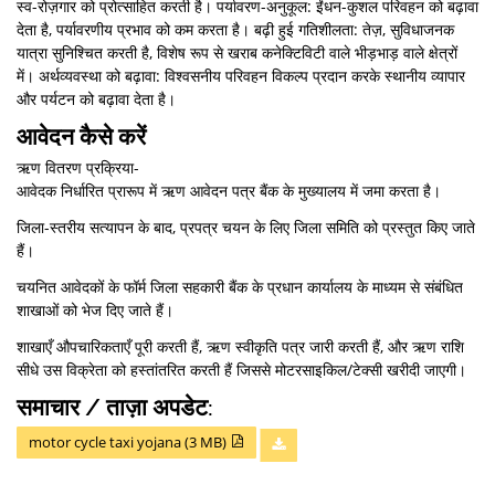
स्व-रोज़गार को प्रोत्साहित करती है। पर्यावरण-अनुकूल: ईंधन-कुशल परिवहन को बढ़ावा
देता है, पर्यावरणीय प्रभाव को कम करता है। बढ़ी हुई गतिशीलता: तेज़, सुविधाजनक
यात्रा सुनिश्चित करती है, विशेष रूप से खराब कनेक्टिविटी वाले भीड़भाड़ वाले क्षेत्रों
में। अर्थव्यवस्था को बढ़ावा: विश्वसनीय परिवहन विकल्प प्रदान करके स्थानीय व्यापार
और पर्यटन को बढ़ावा देता है।
आवेदन कैसे करें
ऋण वितरण प्रक्रिया-
आवेदक निर्धारित प्रारूप में ऋण आवेदन पत्र बैंक के मुख्यालय में जमा करता है।
जिला-स्तरीय सत्यापन के बाद, प्रपत्र चयन के लिए जिला समिति को प्रस्तुत किए जाते
हैं।
चयनित आवेदकों के फॉर्म जिला सहकारी बैंक के प्रधान कार्यालय के माध्यम से संबंधित
शाखाओं को भेज दिए जाते हैं।
शाखाएँ औपचारिकताएँ पूरी करती हैं, ऋण स्वीकृति पत्र जारी करती हैं, और ऋण राशि
सीधे उस विक्रेता को हस्तांतरित करती हैं जिससे मोटरसाइकिल/टेक्सी खरीदी जाएगी।
समाचार / ताज़ा अपडेट:
motor cycle taxi yojana (3 MB)