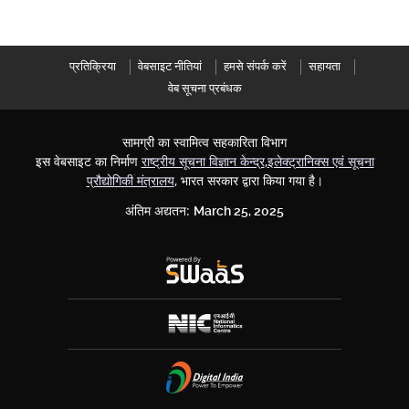
प्रतिक्रिया
वेबसाइट नीतियां
हमसे संपर्क करें
सहायता
वेब सूचना प्रबंधक
सामग्री का स्वामित्व सहकारिता विभाग
इस वेबसाइट का निर्माण
राष्ट्रीय सूचना विज्ञान केन्द्र
,
इलेक्ट्रानिक्स एवं सूचना
प्रौद्योगिकी मंत्रालय
, भारत सरकार द्वारा किया गया है।
अंतिम अद्यतन:
March 25, 2025