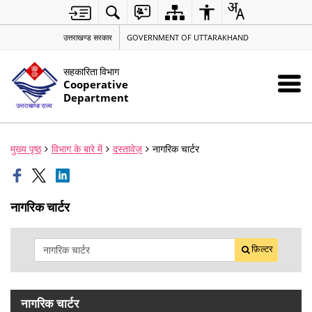
उत्तराखण्ड सरकार
GOVERNMENT OF UTTARAKHAND
सहकारिता विभाग
Cooperative
Department
मुख्य पृष्ठ
विभाग के बारे में
दस्तावेज़
नागरिक चार्टर
नागरिक चार्टर
फ़िल्टर
नागरिक चार्टर