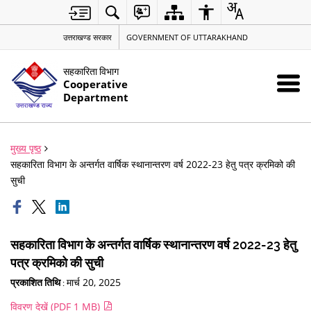
उत्तराखण्ड सरकार
GOVERNMENT OF UTTARAKHAND
सहकारिता विभाग
Cooperative
Department
मुख्य पृष्ठ
सहकारिता विभाग के अन्तर्गत वार्षिक स्थानान्तरण वर्ष 2022-23 हेतु पत्र क्रमिको की
सुची
सहकारिता विभाग के अन्तर्गत वार्षिक स्थानान्तरण वर्ष 2022-23 हेतु
पत्र क्रमिको की सुची
मार्च 20, 2025
प्रकाशित तिथि :
विवरण देखें (PDF 1 MB)