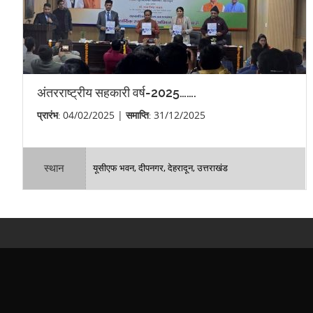
अंतरराष्ट्रीय सहकारी वर्ष-2025…….
04/02/2025 |
31/12/2025
प्रारंभ:
समाप्ति:
स्थान
यूसीएफ भवन, दीपनगर, देहरादून, उत्तराखंड